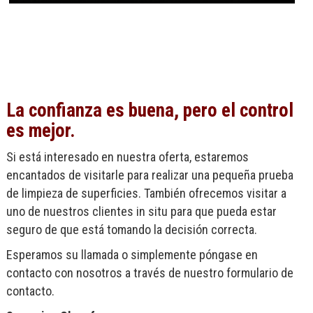
La confianza es buena, pero el control
es mejor.
Si está interesado en nuestra oferta, estaremos
encantados de visitarle para realizar una pequeña prueba
de limpieza de superficies. También ofrecemos visitar a
uno de nuestros clientes in situ para que pueda estar
seguro de que está tomando la decisión correcta.
Esperamos su llamada o simplemente póngase en
contacto con nosotros a través de nuestro formulario de
contacto.