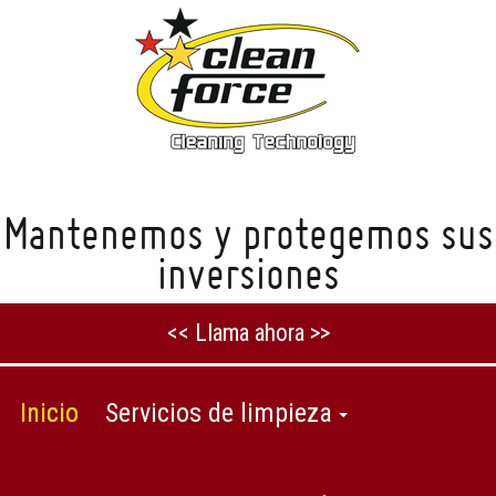
Mantenemos y protegemos sus
inversiones
<< Llama ahora >>
Inicio
Servicios de limpieza