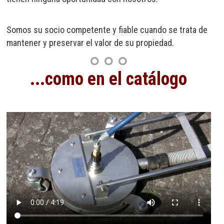
Somos su socio competente y fiable cuando se trata de
mantener y preservar el valor de su propiedad.
...como en el catálogo