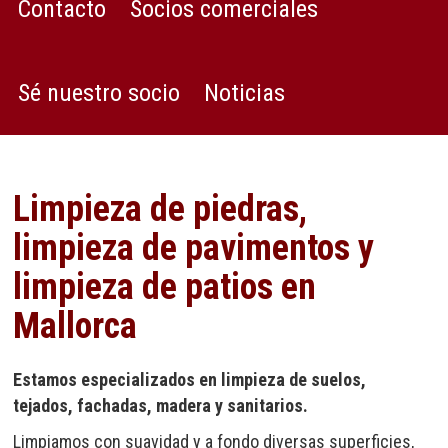
Contacto
Socios comerciales
Sé nuestro socio
Noticias
Limpieza de piedras,
limpieza de pavimentos y
limpieza de patios en
Mallorca
Estamos especializados en limpieza de suelos,
tejados, fachadas, madera y sanitarios.
Limpiamos con suavidad y a fondo diversas superficies,