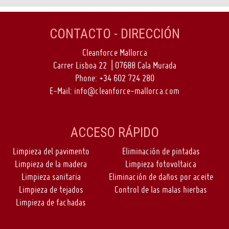
CONTACTO - DIRECCIÓN
Cleanforce Mallorca
Carrer Lisboa 22 | 07688 Cala Murada
Phone:
+34 602 724 280
E-Mail:
info@cleanforce-mallorca.com
ACCESO RÁPIDO
Limpieza del pavimento
Eliminación de pintadas
Limpieza de la madera
Limpieza fotovoltaica
Limpieza sanitaria
Eliminación de daños por aceite
Limpieza de tejados
Control de las malas hierbas
Limpieza de fachadas