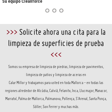
Su equipo Cleanforce
>>>
Solicite ahora una cita para la
limpieza de superficies de prueba
<<<
Somos su empresa de limpieza de piedras, limpieza de pavimentos,
limpieza de patios y limpieza de aceras en
Calar Millor y trabajamos para usted en toda Mallorca - en todas las
regiones alrededor de Alcúdia, Calvià, Felanitx, Inca, Llucmajor, Manacor,
Marratxí, Palma de Mallorca, Palmanova, Pollença, S'Arenal, Santa Ponça,
Sóller, Son Ferrer y muchas más.