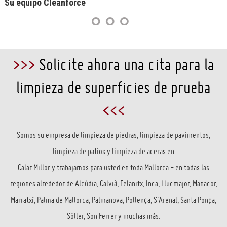
Su equipo Cleanforce
>>>
Solicite ahora una cita para la
limpieza de superficies de prueba
<<<
Somos su empresa de limpieza de piedras, limpieza de pavimentos,
limpieza de patios y limpieza de aceras en
Calar Millor y trabajamos para usted en toda Mallorca - en todas las
regiones alrededor de Alcúdia, Calvià, Felanitx, Inca, Llucmajor, Manacor,
Marratxí, Palma de Mallorca, Palmanova, Pollença, S'Arenal, Santa Ponça,
Sóller, Son Ferrer y muchas más.