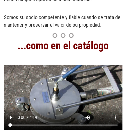
Somos su socio competente y fiable cuando se trata de
mantener y preservar el valor de su propiedad.
...como en el catálogo