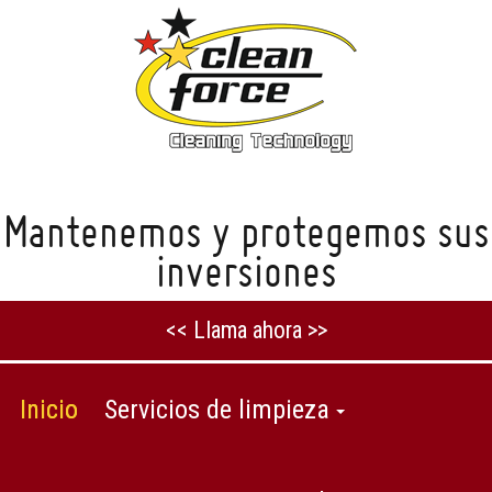
Mantenemos y protegemos sus
inversiones
<< Llama ahora >>
Inicio
Servicios de limpieza