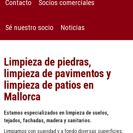
Contacto
Socios comerciales
Sé nuestro socio
Noticias
Limpieza de piedras,
limpieza de pavimentos y
limpieza de patios en
Mallorca
Estamos especializados en limpieza de suelos,
tejados, fachadas, madera y sanitarios.
Limpiamos con suavidad y a fondo diversas superficies,