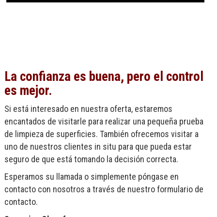
La confianza es buena, pero el control
es mejor.
Si está interesado en nuestra oferta, estaremos
encantados de visitarle para realizar una pequeña prueba
de limpieza de superficies. También ofrecemos visitar a
uno de nuestros clientes in situ para que pueda estar
seguro de que está tomando la decisión correcta.
Esperamos su llamada o simplemente póngase en
contacto con nosotros a través de nuestro formulario de
contacto.